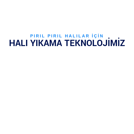
PIRIL PIRIL HALILAR İÇİN
HALI YIKAMA TEKNOLOJİMİZ