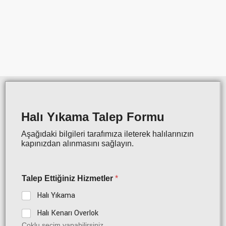
Halı Yıkama Talep Formu
Aşağıdaki bilgileri tarafımıza ileterek halılarınızın
kapınızdan alınmasını sağlayın.
Talep Ettiğiniz Hizmetler
*
Halı Yıkama
Halı Kenarı Overlok
Çoklu seçim yapabilirsiniz