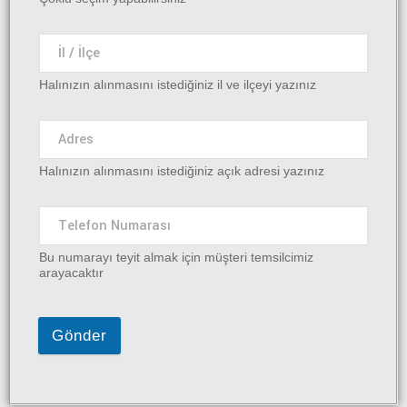
Halınızın alınmasını istediğiniz il ve ilçeyi yazınız
Halınızın alınmasını istediğiniz açık adresi yazınız
Bu numarayı teyit almak için müşteri temsilcimiz
arayacaktır
Gönder