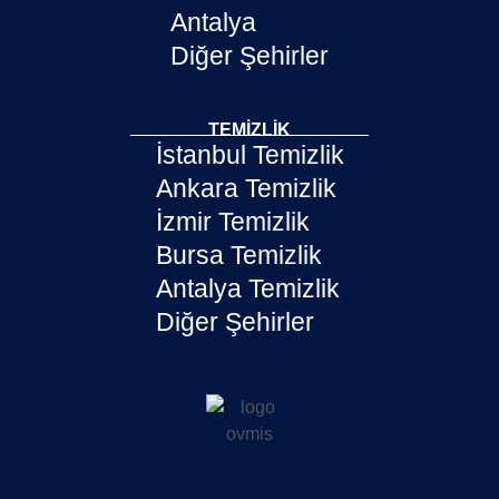
Antalya
Diğer Şehirler
TEMIZLIK
İstanbul Temizlik
Ankara Temizlik
İzmir Temizlik
Bursa Temizlik
Antalya Temizlik
Diğer Şehirler