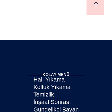
KOLAY MENÜ
Halı Yıkama
Koltuk Yıkama
Temizlik
İnşaat Sonrası
Gündelikçi Bayan