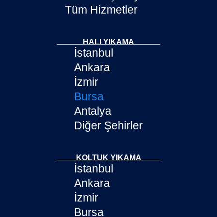
Tüm Hizmetler
HALI YIKAMA
İstanbul
Ankara
İzmir
Bursa
Antalya
Diğer Şehirler
KOLTUK YIKAMA
İstanbul
Ankara
İzmir
Bursa