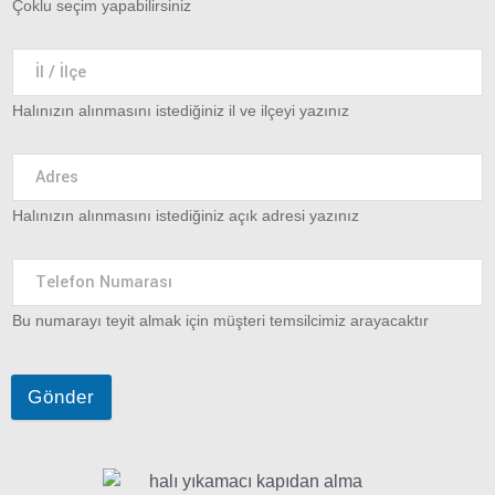
Çoklu seçim yapabilirsiniz
Halınızın alınmasını istediğiniz il ve ilçeyi yazınız
Halınızın alınmasını istediğiniz açık adresi yazınız
Bu numarayı teyit almak için müşteri temsilcimiz arayacaktır
Gönder