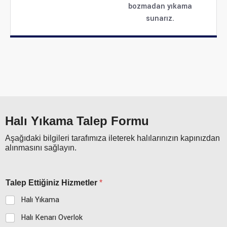
bozmadan yıkama
sunarız.
Halı Yıkama Talep Formu
Aşağıdaki bilgileri tarafımıza ileterek halılarınızın kapınızdan
alınmasını sağlayın.
Talep Ettiğiniz Hizmetler
*
Halı Yıkama
Halı Kenarı Overlok