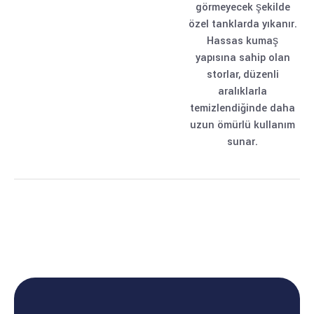
görmeyecek şekilde
özel tanklarda yıkanır.
Hassas kumaş
yapısına sahip olan
storlar, düzenli
aralıklarla
temizlendiğinde daha
uzun ömürlü kullanım
sunar.