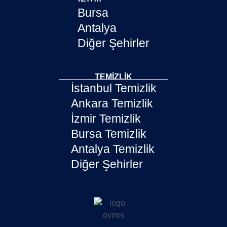
Bursa
Antalya
Diğer Şehirler
TEMIZLIK
İstanbul Temizlik
Ankara Temizlik
İzmir Temizlik
Bursa Temizlik
Antalya Temizlik
Diğer Şehirler