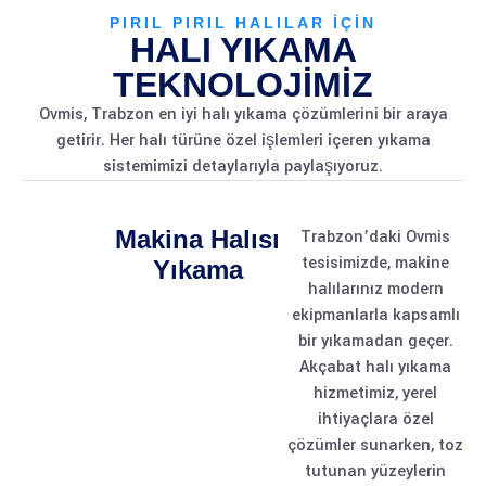
PIRIL PIRIL HALILAR İÇİN
HALI YIKAMA
TEKNOLOJİMİZ
Ovmis, Trabzon en iyi halı yıkama çözümlerini bir araya
getirir. Her halı türüne özel işlemleri içeren yıkama
sistemimizi detaylarıyla paylaşıyoruz.
Makina Halısı
Trabzon’daki Ovmis
tesisimizde, makine
Yıkama
halılarınız modern
ekipmanlarla kapsamlı
bir yıkamadan geçer.
Akçabat halı yıkama
hizmetimiz, yerel
ihtiyaçlara özel
çözümler sunarken, toz
tutunan yüzeylerin