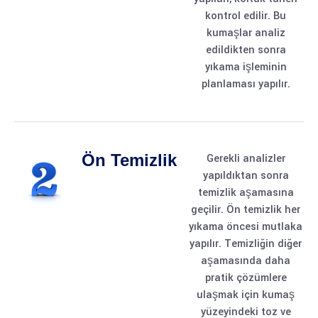
kontrol edilir. Bu
kumaşlar analiz
edildikten sonra
yıkama işleminin
planlaması yapılır.
Ön Temizlik
Gerekli analizler
yapıldıktan sonra
temizlik aşamasına
geçilir. Ön temizlik her
yıkama öncesi mutlaka
yapılır. Temizliğin diğer
aşamasında daha
pratik çözümlere
ulaşmak için kumaş
yüzeyindeki toz ve