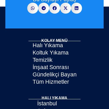
KOLAY MENÜ
Halı Yıkama
Koltuk Yıkama
Temizlik
İnşaat Sonrası
Gündelikçi Bayan
Tüm Hizmetler
HALI YIKAMA
İstanbul