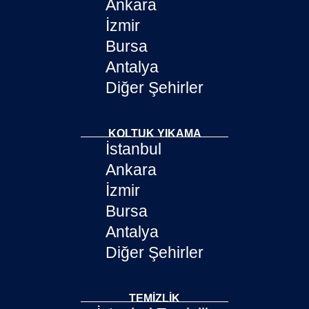
Ankara
İzmir
Bursa
Antalya
Diğer Şehirler
KOLTUK YIKAMA
İstanbul
Ankara
İzmir
Bursa
Antalya
Diğer Şehirler
TEMIZLIK