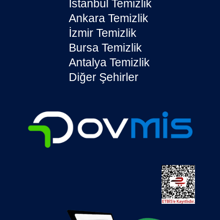
İstanbul Temizlik
Ankara Temizlik
İzmir Temizlik
Bursa Temizlik
Antalya Temizlik
Diğer Şehirler