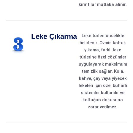
kırıntılar mutlaka alınır.
Leke Çıkarma
Leke türleri öncelikle
belirlenir. Ovmis koltuk
yıkama, farklı leke
türlerine özel çözümler
uygulayarak maksimum
temizlik sağlar. Kola,
kahve, çay veya yiyecek
lekeleri için özel buharlı
sistemler kullanılır ve
koltuğun dokusuna
zarar verilmez.