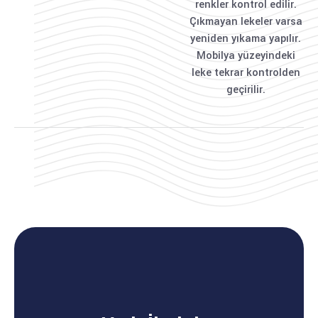
renkler kontrol edilir.
Çıkmayan lekeler varsa
yeniden yıkama yapılır.
Mobilya yüzeyindeki
leke tekrar kontrolden
geçirilir.