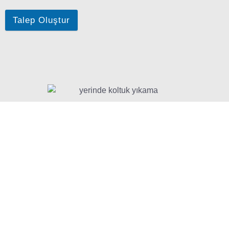
Talep Oluştur