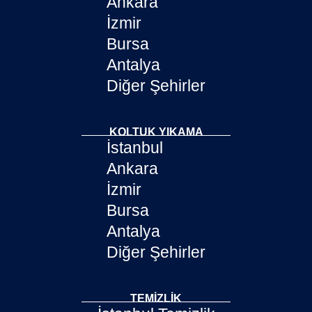
Ankara
İzmir
Bursa
Antalya
Diğer Şehirler
KOLTUK YIKAMA
İstanbul
Ankara
İzmir
Bursa
Antalya
Diğer Şehirler
TEMIZLIK