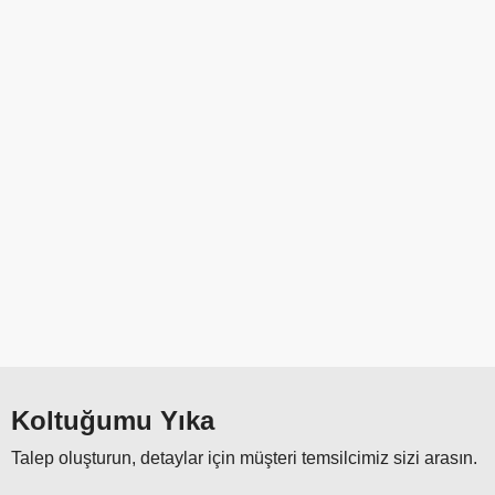
Koltuğumu Yıka
Talep oluşturun, detaylar için müşteri temsilcimiz sizi arasın.