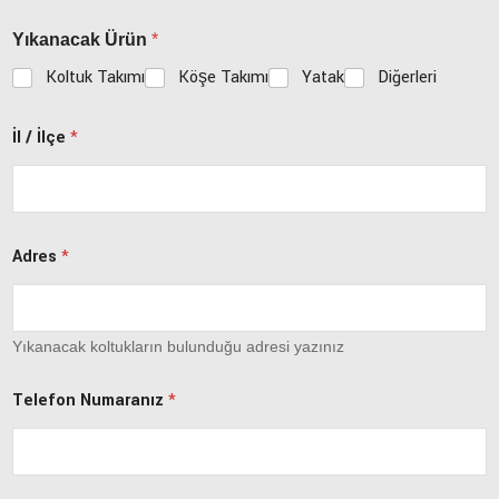
Yıkanacak Ürün
*
Koltuk Takımı
Köşe Takımı
Yatak
Diğerleri
İl / İlçe
*
Adres
*
Yıkanacak koltukların bulunduğu adresi yazınız
Telefon Numaranız
*